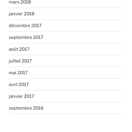
mars 2018
janvier 2018
décembre 2017
septembre 2017
août 2017
juillet 2017
mai 2017
avril 2017
janvier 2017
septembre 2016