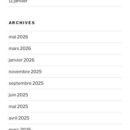
11 janvier
ARCHIVES
mai 2026
mars 2026
janvier 2026
novembre 2025
septembre 2025
juin 2025
mai 2025
avril 2025
mars 2025