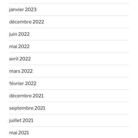
janvier 2023
décembre 2022
juin 2022
mai 2022
avril 2022
mars 2022
février 2022
décembre 2021
septembre 2021
juillet 2021
mai 2021