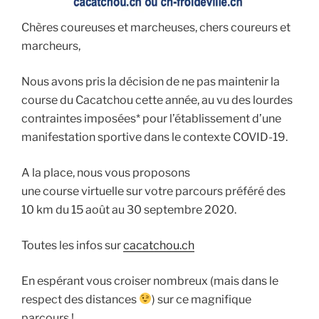
Chères coureuses et marcheuses, chers coureurs et
marcheurs,
Nous avons pris la décision de ne pas maintenir la
course du Cacatchou cette année, au vu des lourdes
contraintes imposées* pour l’établissement d’une
manifestation sportive dans le contexte COVID-19.
A la place, nous vous proposons
une course virtuelle sur votre parcours préféré des
10 km du 15 août au 30 septembre 2020.
Toutes les infos sur
cacatchou.ch
En espérant vous croiser nombreux (mais dans le
respect des distances
) sur ce magnifique
parcours !