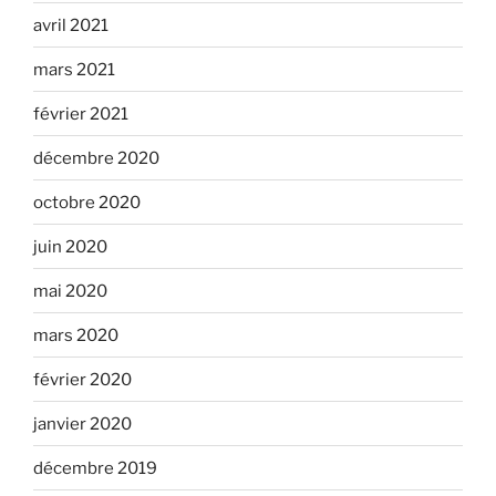
avril 2021
mars 2021
février 2021
décembre 2020
octobre 2020
juin 2020
mai 2020
mars 2020
février 2020
janvier 2020
décembre 2019