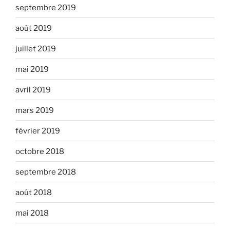
septembre 2019
août 2019
juillet 2019
mai 2019
avril 2019
mars 2019
février 2019
octobre 2018
septembre 2018
août 2018
mai 2018