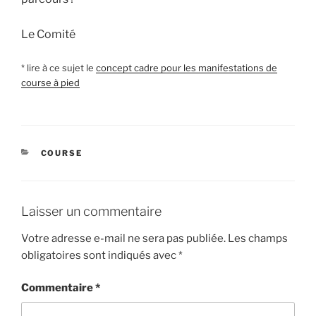
Le Comité
* lire à ce sujet le
concept cadre pour les manifestations de
course à pied
CATÉGORIES
COURSE
Laisser un commentaire
Votre adresse e-mail ne sera pas publiée.
Les champs
obligatoires sont indiqués avec
*
Commentaire
*