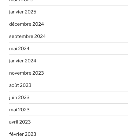
janvier 2025
décembre 2024
septembre 2024
mai 2024
janvier 2024
novembre 2023
août 2023
juin 2023
mai 2023
avril 2023
février 2023