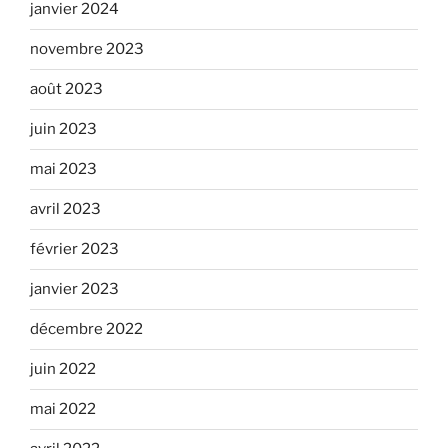
janvier 2024
novembre 2023
août 2023
juin 2023
mai 2023
avril 2023
février 2023
janvier 2023
décembre 2022
juin 2022
mai 2022