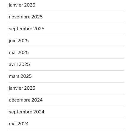
janvier 2026
novembre 2025
septembre 2025
juin 2025
mai 2025
avril 2025
mars 2025
janvier 2025
décembre 2024
septembre 2024
mai 2024