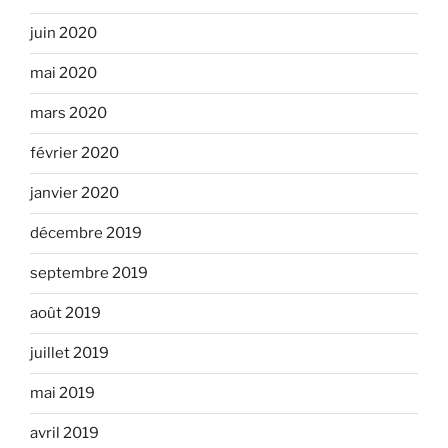
juin 2020
mai 2020
mars 2020
février 2020
janvier 2020
décembre 2019
septembre 2019
août 2019
juillet 2019
mai 2019
avril 2019