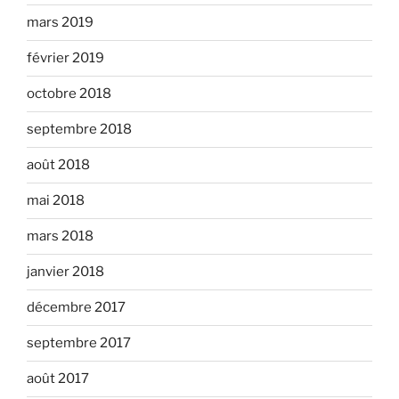
mars 2019
février 2019
octobre 2018
septembre 2018
août 2018
mai 2018
mars 2018
janvier 2018
décembre 2017
septembre 2017
août 2017