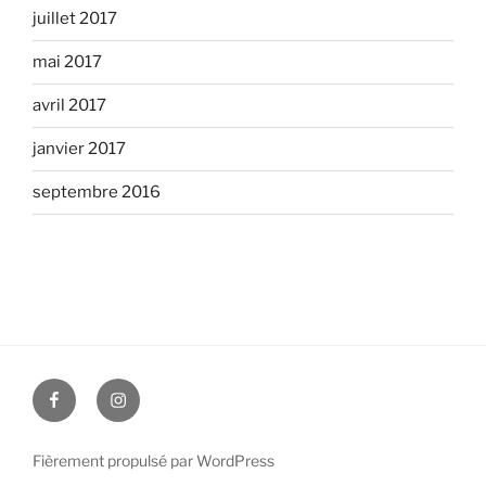
juillet 2017
mai 2017
avril 2017
janvier 2017
septembre 2016
facebook
instagram
Fièrement propulsé par WordPress