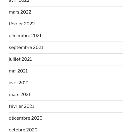
avril 2022
mars 2022
février 2022
décembre 2021
septembre 2021
juillet 2021
mai 2021
avril 2021
mars 2021
février 2021
décembre 2020
octobre 2020