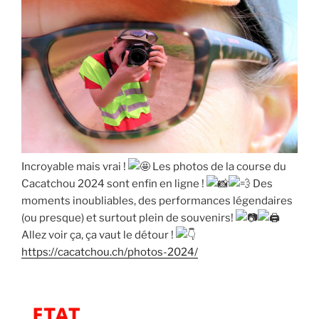
Incroyable mais vrai !
Les photos de la course du
Cacatchou 2024 sont enfin en ligne !
Des
moments inoubliables, des performances légendaires
(ou presque) et surtout plein de souvenirs!
Allez voir ça, ça vaut le détour !
https://cacatchou.ch/photos-2024/