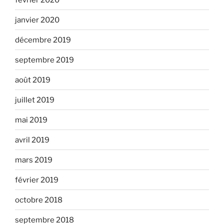
janvier 2020
décembre 2019
septembre 2019
août 2019
juillet 2019
mai 2019
avril 2019
mars 2019
février 2019
octobre 2018
septembre 2018