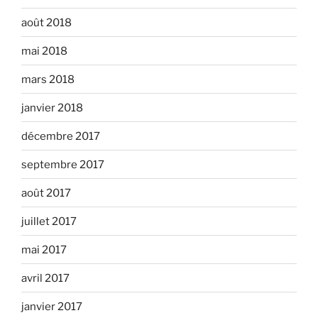
août 2018
mai 2018
mars 2018
janvier 2018
décembre 2017
septembre 2017
août 2017
juillet 2017
mai 2017
avril 2017
janvier 2017