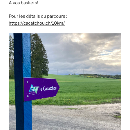
A vos baskets!
Pour les détails du parcours :
https://cacatchou.ch/10km/