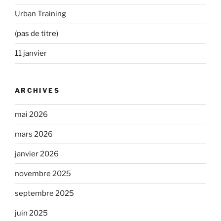
Urban Training
(pas de titre)
11 janvier
ARCHIVES
mai 2026
mars 2026
janvier 2026
novembre 2025
septembre 2025
juin 2025