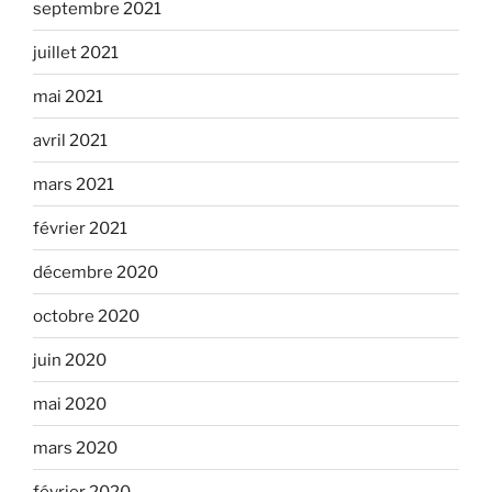
septembre 2021
juillet 2021
mai 2021
avril 2021
mars 2021
février 2021
décembre 2020
octobre 2020
juin 2020
mai 2020
mars 2020
février 2020