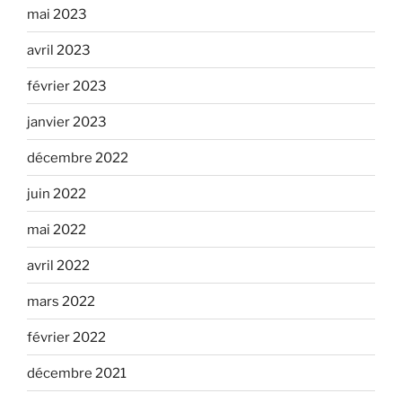
mai 2023
avril 2023
février 2023
janvier 2023
décembre 2022
juin 2022
mai 2022
avril 2022
mars 2022
février 2022
décembre 2021