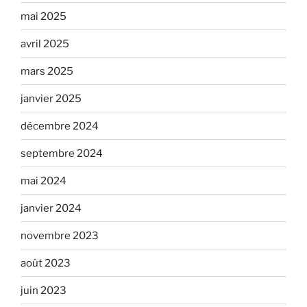
mai 2025
avril 2025
mars 2025
janvier 2025
décembre 2024
septembre 2024
mai 2024
janvier 2024
novembre 2023
août 2023
juin 2023