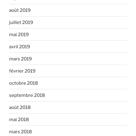
août 2019
juillet 2019
mai 2019
avril 2019
mars 2019
février 2019
octobre 2018
septembre 2018
août 2018
mai 2018
mars 2018