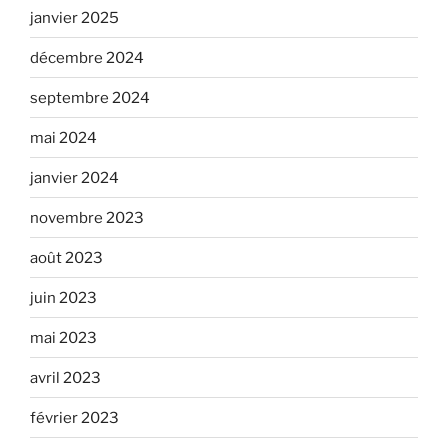
janvier 2025
décembre 2024
septembre 2024
mai 2024
janvier 2024
novembre 2023
août 2023
juin 2023
mai 2023
avril 2023
février 2023