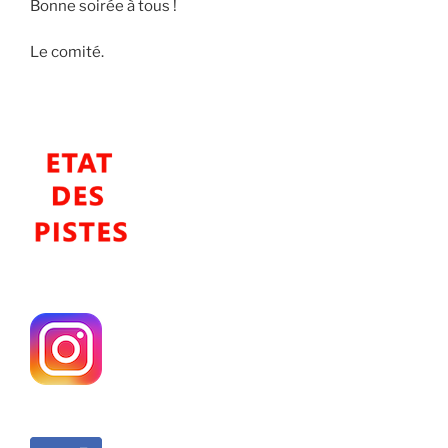
Bonne soirée à tous !
Le comité.