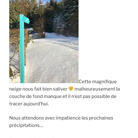
Cette magnifique
neige nous fait bien saliver
malheureusement la
couche de fond manque et il n’est pas possible de
tracer aujourd’hui.
Nous attendons avec impatience les prochaines
précipitations…