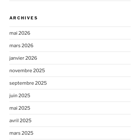
ARCHIVES
mai 2026
mars 2026
janvier 2026
novembre 2025
septembre 2025
juin 2025
mai 2025
avril 2025
mars 2025