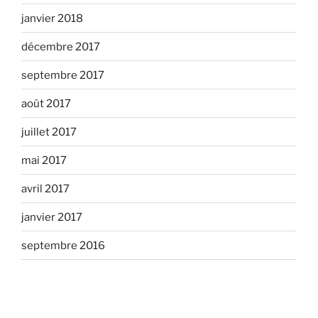
janvier 2018
décembre 2017
septembre 2017
août 2017
juillet 2017
mai 2017
avril 2017
janvier 2017
septembre 2016