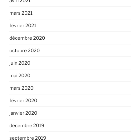
avril 2021
mars 2021
février 2021
décembre 2020
octobre 2020
juin 2020
mai 2020
mars 2020
février 2020
janvier 2020
décembre 2019
septembre 2019