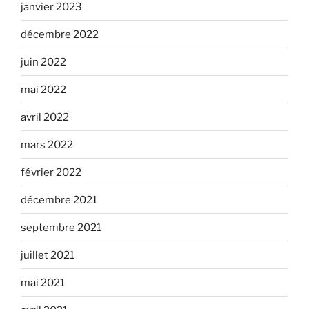
janvier 2023
décembre 2022
juin 2022
mai 2022
avril 2022
mars 2022
février 2022
décembre 2021
septembre 2021
juillet 2021
mai 2021