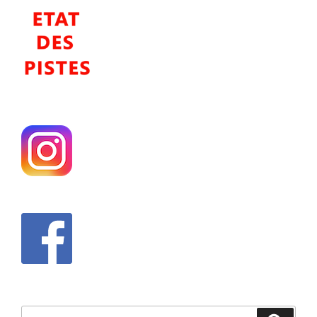
Recherche