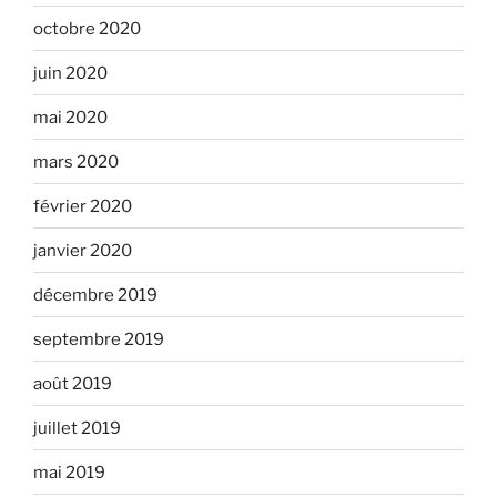
octobre 2020
juin 2020
mai 2020
mars 2020
février 2020
janvier 2020
décembre 2019
septembre 2019
août 2019
juillet 2019
mai 2019