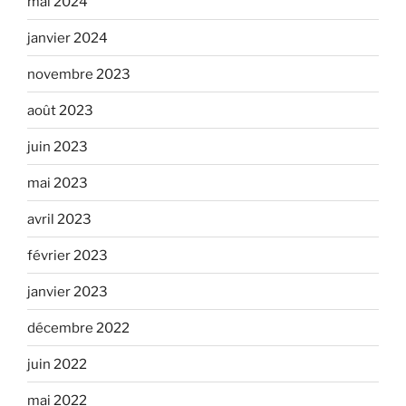
mai 2024
janvier 2024
novembre 2023
août 2023
juin 2023
mai 2023
avril 2023
février 2023
janvier 2023
décembre 2022
juin 2022
mai 2022