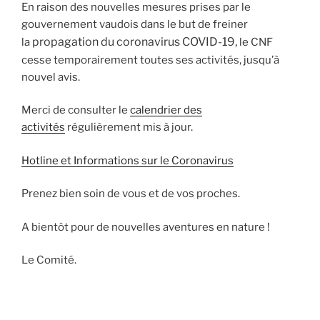
En raison des nouvelles mesures prises par le
gouvernement vaudois dans le but de freiner
propagation du coronavirus COVID-19,
la
le CNF
cesse temporairement toutes ses activités, jusqu’à
nouvel avis.
Merci de consulter le
calendrier des
activités
régulièrement mis à jour.
Hotline et Informations sur le Coronavirus
Prenez bien soin de vous et de vos proches.
A bientôt pour de nouvelles aventures en nature !
Le Comité.