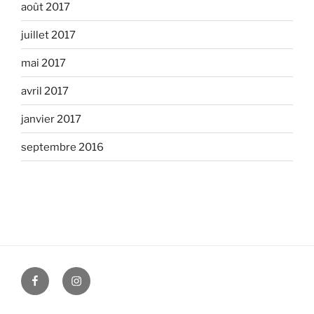
août 2017
juillet 2017
mai 2017
avril 2017
janvier 2017
septembre 2016
facebook
instagram