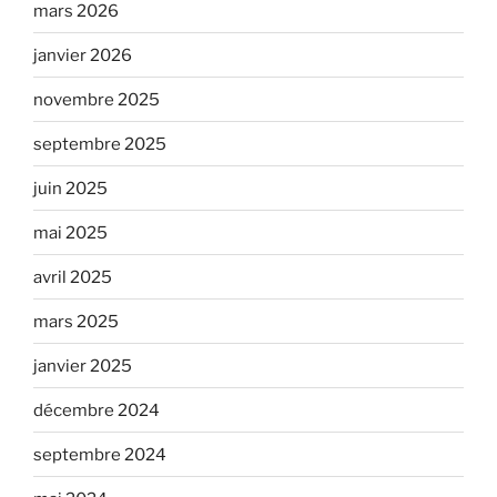
mars 2026
janvier 2026
novembre 2025
septembre 2025
juin 2025
mai 2025
avril 2025
mars 2025
janvier 2025
décembre 2024
septembre 2024