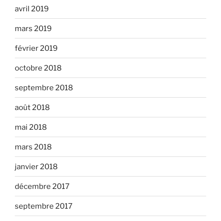
avril 2019
mars 2019
février 2019
octobre 2018
septembre 2018
août 2018
mai 2018
mars 2018
janvier 2018
décembre 2017
septembre 2017