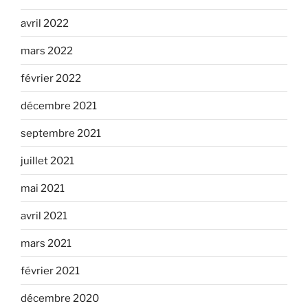
avril 2022
mars 2022
février 2022
décembre 2021
septembre 2021
juillet 2021
mai 2021
avril 2021
mars 2021
février 2021
décembre 2020