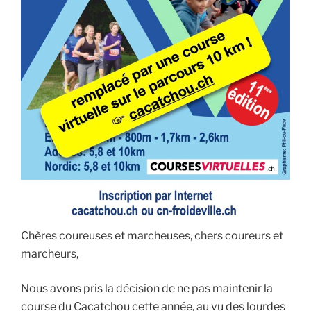
Chères coureuses et marcheuses, chers coureurs et
marcheurs,
Nous avons pris la décision de ne pas maintenir la
course du Cacatchou cette année, au vu des lourdes