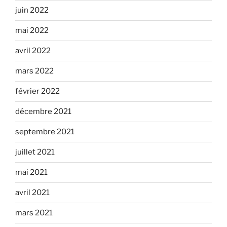
juin 2022
mai 2022
avril 2022
mars 2022
février 2022
décembre 2021
septembre 2021
juillet 2021
mai 2021
avril 2021
mars 2021