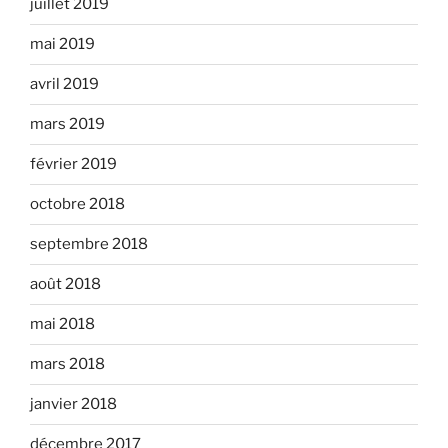
juillet 2019
mai 2019
avril 2019
mars 2019
février 2019
octobre 2018
septembre 2018
août 2018
mai 2018
mars 2018
janvier 2018
décembre 2017