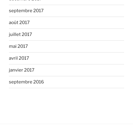
septembre 2017
août 2017
juillet 2017
mai 2017
avril 2017
janvier 2017
septembre 2016