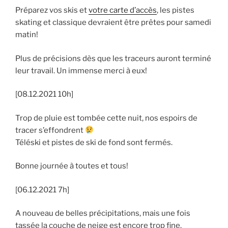
Préparez vos skis et
votre carte d’accès
, les pistes
skating et classique devraient être prêtes pour samedi
matin!
Plus de précisions dès que les traceurs auront terminé
leur travail. Un immense merci à eux!
[08.12.2021 10h]
Trop de pluie est tombée cette nuit, nos espoirs de
tracer s’effondrent
Téléski et pistes de ski de fond sont fermés.
Bonne journée à toutes et tous!
[06.12.2021 7h]
A nouveau de belles précipitations, mais une fois
tassée la couche de neige est encore trop fine.