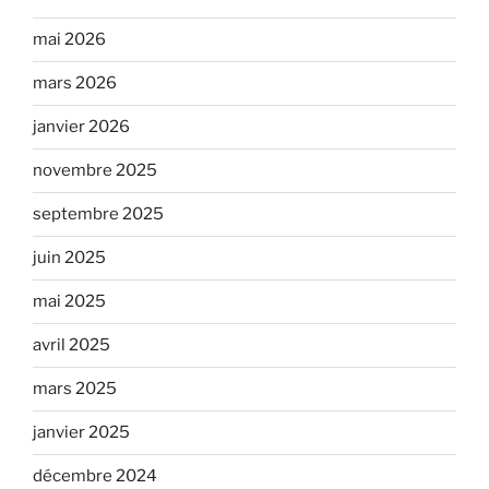
mai 2026
mars 2026
janvier 2026
novembre 2025
septembre 2025
juin 2025
mai 2025
avril 2025
mars 2025
janvier 2025
décembre 2024