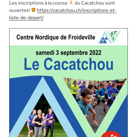
Les inscriptions à la course
du Cacatchou sont
ouvertes!
https://cacatchou.ch/inscriptions-et-
liste-de-depart/