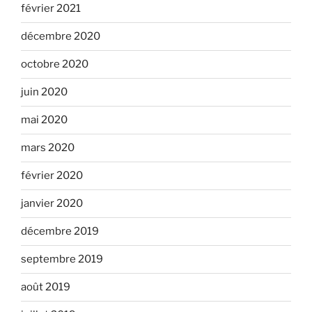
février 2021
décembre 2020
octobre 2020
juin 2020
mai 2020
mars 2020
février 2020
janvier 2020
décembre 2019
septembre 2019
août 2019