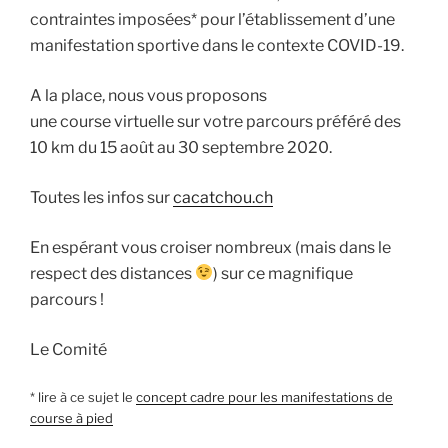
contraintes imposées* pour l’établissement d’une
manifestation sportive dans le contexte COVID-19.
A la place, nous vous proposons
une course virtuelle sur votre parcours préféré des
10 km du 15 août au 30 septembre 2020.
Toutes les infos sur
cacatchou.ch
En espérant vous croiser nombreux (mais dans le
respect des distances
) sur ce magnifique
parcours !
Le Comité
* lire à ce sujet le
concept cadre pour les manifestations de
course à pied