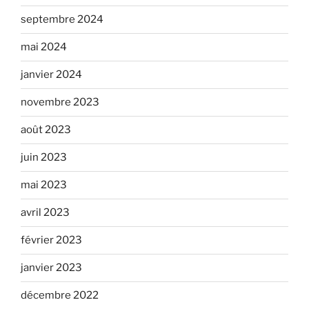
septembre 2024
mai 2024
janvier 2024
novembre 2023
août 2023
juin 2023
mai 2023
avril 2023
février 2023
janvier 2023
décembre 2022