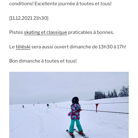
conditions! Excellente journée à toutes et tous!
[11.12.2021 21h30]
Pistes
skating et classique
praticables à bonnes.
Le
téléski
sera aussi ouvert dimanche de 13h30 à 17h!
Bon dimanche à toutes et tous!