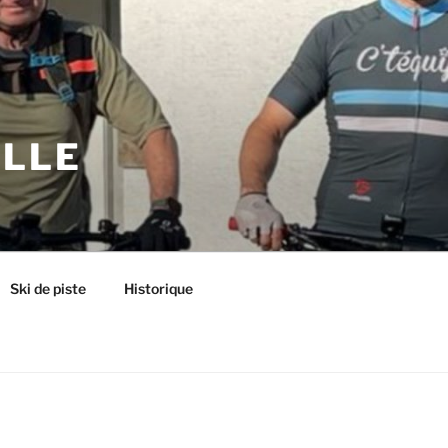
ILLE
Ski de piste
Historique