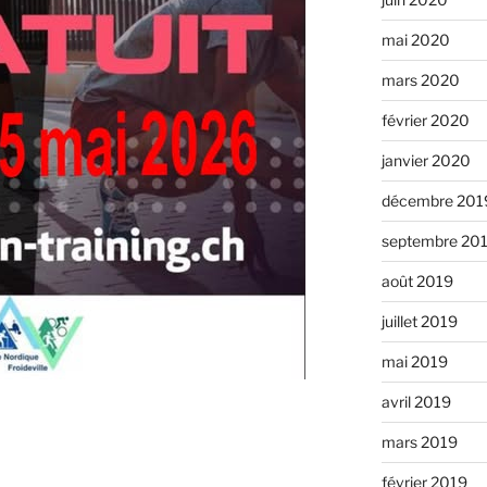
mai 2020
mars 2020
février 2020
janvier 2020
décembre 201
septembre 20
août 2019
juillet 2019
mai 2019
avril 2019
mars 2019
février 2019