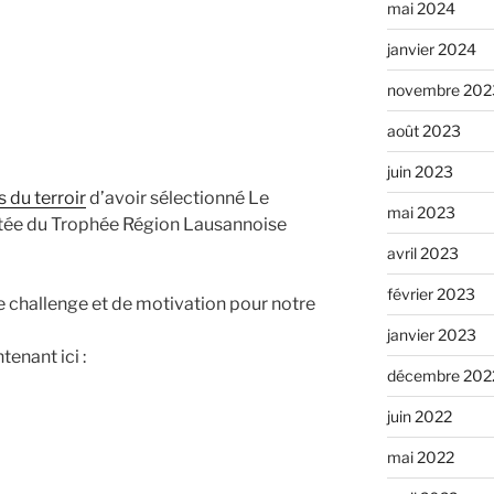
mai 2024
janvier 2024
novembre 202
août 2023
juin 2023
 du terroir
d’avoir sélectionné Le
mai 2023
ée du Trophée Région Lausannoise
avril 2023
février 2023
e challenge et de motivation pour notre
janvier 2023
enant ici :
décembre 202
juin 2022
mai 2022