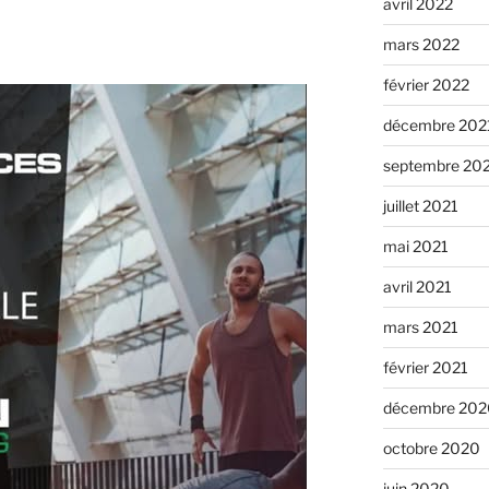
avril 2022
mars 2022
février 2022
décembre 202
septembre 20
juillet 2021
mai 2021
avril 2021
mars 2021
février 2021
décembre 202
octobre 2020
juin 2020