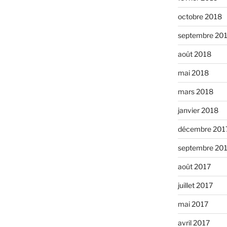
octobre 2018
septembre 20
août 2018
mai 2018
mars 2018
janvier 2018
décembre 201
septembre 20
août 2017
juillet 2017
mai 2017
avril 2017