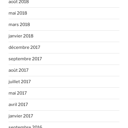
août 2018
mai 2018
mars 2018
janvier 2018
décembre 2017
septembre 2017
août 2017
juillet 2017
mai 2017
avril 2017
janvier 2017
septembre 2016