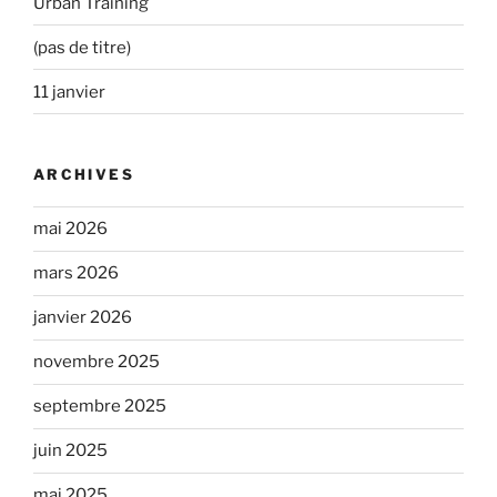
Urban Training
(pas de titre)
11 janvier
ARCHIVES
mai 2026
mars 2026
janvier 2026
novembre 2025
septembre 2025
juin 2025
mai 2025