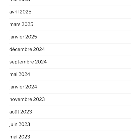
avril 2025
mars 2025
janvier 2025
décembre 2024
septembre 2024
mai 2024
janvier 2024
novembre 2023
août 2023
juin 2023
mai 2023