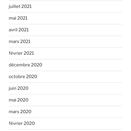
juillet 2021
mai 2021
avril 2021
mars 2021
février 2021
décembre 2020
octobre 2020
juin 2020
mai 2020
mars 2020
février 2020