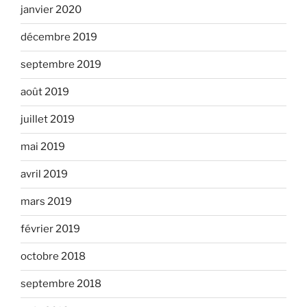
janvier 2020
décembre 2019
septembre 2019
août 2019
juillet 2019
mai 2019
avril 2019
mars 2019
février 2019
octobre 2018
septembre 2018