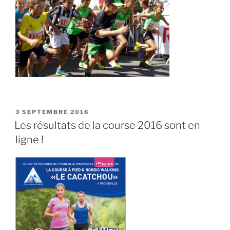
PUBLIÉ
3 SEPTEMBRE 2016
LE
Les résultats de la course 2016 sont en
ligne !