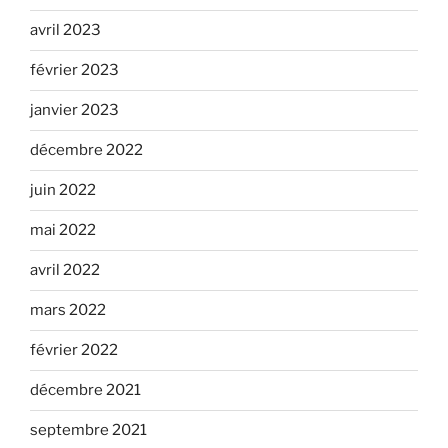
avril 2023
février 2023
janvier 2023
décembre 2022
juin 2022
mai 2022
avril 2022
mars 2022
février 2022
décembre 2021
septembre 2021