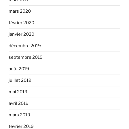
mars 2020
février 2020
janvier 2020
décembre 2019
septembre 2019
août 2019
juillet 2019
mai 2019
avril 2019
mars 2019
février 2019