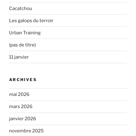
Cacatchou
Les galops du terroir
Urban Training
(pas de titre)
11 janvier
ARCHIVES
mai 2026
mars 2026
janvier 2026
novembre 2025