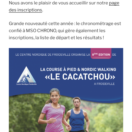
Nous avons le plaisir de vous accueillir sur notre
page
des inscriptions
.
Grande nouveauté cette année : le chronométrage est
confié à MSO CHRONO, qui gère également les
inscriptions, la liste de départ et les résultats !