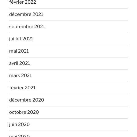
février 2022
décembre 2021
septembre 2021
juillet 2021
mai 2021
avril 2021
mars 2021
février 2021
décembre 2020
octobre 2020
juin 2020
mai 2020