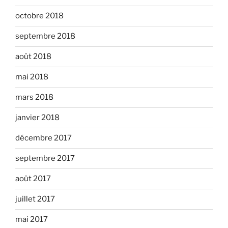
octobre 2018
septembre 2018
août 2018
mai 2018
mars 2018
janvier 2018
décembre 2017
septembre 2017
août 2017
juillet 2017
mai 2017