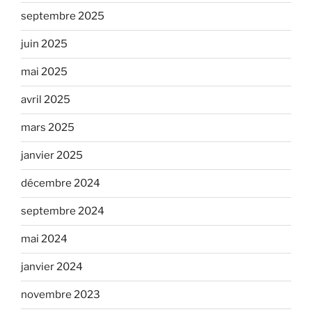
septembre 2025
juin 2025
mai 2025
avril 2025
mars 2025
janvier 2025
décembre 2024
septembre 2024
mai 2024
janvier 2024
novembre 2023