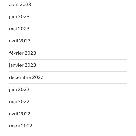
août 2023
juin 2023
mai 2023
avril 2023
février 2023
janvier 2023
décembre 2022
juin 2022
mai 2022
avril 2022
mars 2022