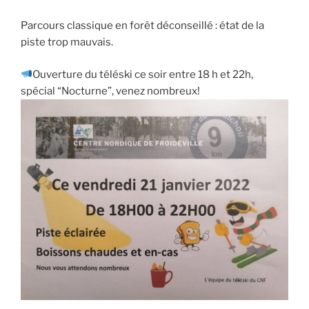
Parcours classique en forêt déconseillé : état de la
piste trop mauvais.
Ouverture du téléski ce soir entre 18 h et 22h,
spécial “Nocturne”, venez nombreux!