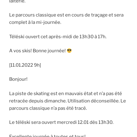
laiterie.
Le parcours classique est en cours de traçage et sera
complet à la mi-journée.
Téléski ouvert cet après-midi de 13h30 à 17h.
A vos skis! Bonne journée!
[11.01.2022 9h]
Bonjour!
La piste de skating est en mauvais état et n’a pas été
retracée depuis dimanche. Utilisation déconseillée. Le
parcours classique n’a pas été tracé.
Le téléski sera ouvert mercredi 12.01 dès 13h30.
Excellente journée à toutes et tous!