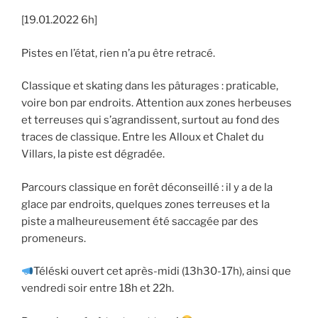
[19.01.2022 6h]
Pistes en l’état, rien n’a pu être retracé.
Classique et skating dans les pâturages : praticable,
voire bon par endroits. Attention aux zones herbeuses
et terreuses qui s’agrandissent, surtout au fond des
traces de classique. Entre les Alloux et Chalet du
Villars, la piste est dégradée.
Parcours classique en forêt déconseillé : il y a de la
glace par endroits, quelques zones terreuses et la
piste a malheureusement été saccagée par des
promeneurs.
Téléski ouvert cet après-midi (13h30-17h), ainsi que
vendredi soir entre 18h et 22h.