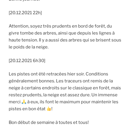
[20.12.2021 22h]
Attention, soyez très prudents en bord de forêt, du
givre tombe des arbres, ainsi que depuis les lignes à
haute tension. Il y a aussi des arbres qui se brisent sous
le poids de la neige.
[20.12.2021 6h30]
Les pistes ont été retracées hier soir. Conditions
généralement bonnes. Les traceurs ont remis de la
neige à certains endroits sur le classique en forêt, mais
restez prudents, la neige est assez dure. Un immense
merci
à eux, ils font le maximum pour maintenir les
pistes en bon état
!
Bon début de semaine à toutes et tous!