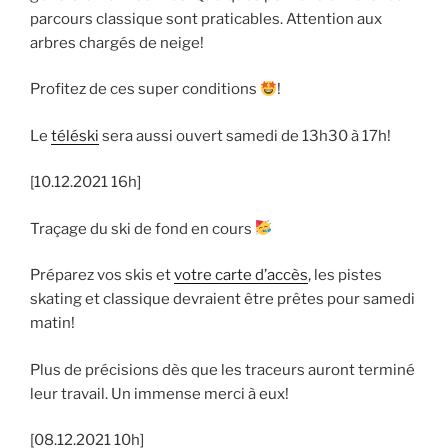
parcours classique sont praticables. Attention aux
arbres chargés de neige!
Profitez de ces super conditions
!
Le
téléski
sera aussi ouvert samedi de 13h30 à 17h!
[10.12.2021 16h]
Traçage du ski de fond en cours
Préparez vos skis et
votre carte d’accès
, les pistes
skating et classique devraient être prêtes pour samedi
matin!
Plus de précisions dès que les traceurs auront terminé
leur travail. Un immense merci à eux!
[08.12.2021 10h]