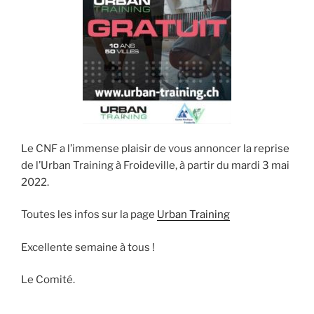
Le CNF a l’immense plaisir de vous annoncer la reprise
de l’Urban Training à Froideville, à partir du mardi 3 mai
2022.
Toutes les infos sur la page
Urban Training
Excellente semaine à tous !
Le Comité.