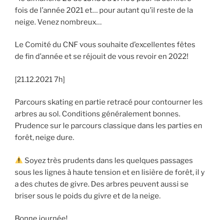
fois de l’année 2021 et… pour autant qu’il reste de la
neige. Venez nombreux…
Le Comité du CNF vous souhaite d’excellentes fêtes
de fin d’année et se réjouit de vous revoir en 2022!
[21.12.2021 7h]
Parcours skating en partie retracé pour contourner les
arbres au sol. Conditions généralement bonnes.
Prudence sur le parcours classique dans les parties en
forêt, neige dure.
Soyez très prudents dans les quelques passages
sous les lignes à haute tension et en lisière de forêt, il y
a des chutes de givre. Des arbres peuvent aussi se
briser sous le poids du givre et de la neige.
Bonne journée!