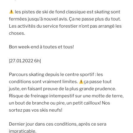
les pistes de ski de fond classique est skating sont
fermées jusqu’à nouvel avis. Ça ne passe plus du tout.
Les activités du service forestier n’ont pas arrangé les
choses.
Bon week-end à toutes et tous!
[27.01.2022 6h]
Parcours skating depuis le centre sportif : les
conditions sont vraiment limites.
ça passe tout
juste, en faisant preuve de la plus grande prudence.
Risque de freinage intempestif sur une motte de terre,
un bout de branche ou pire, un petit cailloux! Nos
sortez pas vos skis neufs!
Dernier jour dans ces conditions, après ce sera
impraticable.