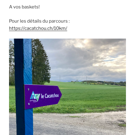
A vos baskets!
Pour les détails du parcours :
https://cacatchou.ch/10km/