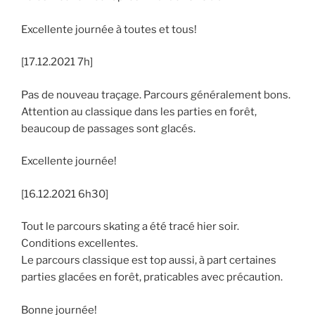
Excellente journée à toutes et tous!
[17.12.2021 7h]
Pas de nouveau traçage. Parcours généralement bons.
Attention au classique dans les parties en forêt,
beaucoup de passages sont glacés.
Excellente journée!
[16.12.2021 6h30]
Tout le parcours skating a été tracé hier soir.
Conditions excellentes.
Le parcours classique est top aussi, à part certaines
parties glacées en forêt, praticables avec précaution.
Bonne journée!