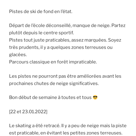
Pistes de ski de fond en l’état.
Départ de l’école déconseillé, manque de neige. Partez
plutôt depuis le centre sportif.
Pistes tout juste praticables, assez marquées. Soyez
très prudents, il y a quelques zones terreuses ou
glacées.
Parcours classique en forêt impraticable.
Les pistes ne pourront pas être améliorées avant les
prochaines chutes de neige significatives.
Bon début de semaine à toutes et tous
[22 et 23.01.2022]
Le skating a été retracé. Il y a peu de neige mais la piste
est praticable, en évitant les petites zones terreuses.