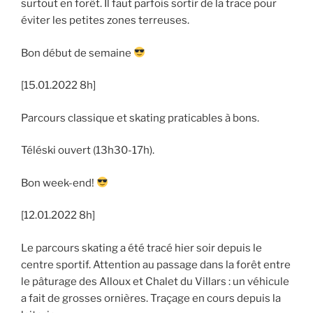
surtout en forêt. Il faut parfois sortir de la trace pour
éviter les petites zones terreuses.
Bon début de semaine
[15.01.2022 8h]
Parcours classique et skating praticables à bons.
Téléski ouvert (13h30-17h).
Bon week-end!
[12.01.2022 8h]
Le parcours skating a été tracé hier soir depuis le
centre sportif. Attention au passage dans la forêt entre
le pâturage des Alloux et Chalet du Villars : un véhicule
a fait de grosses ornières. Traçage en cours depuis la