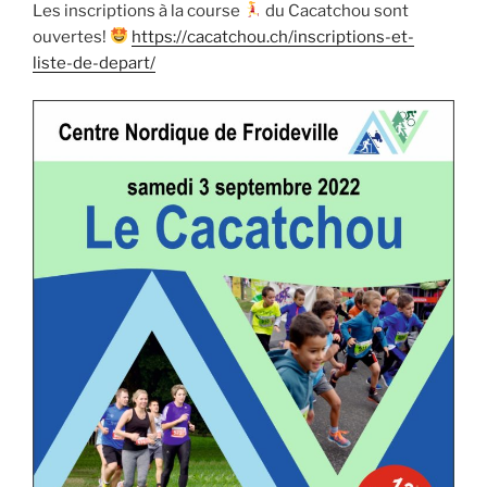
Les inscriptions à la course
du Cacatchou sont
ouvertes!
https://cacatchou.ch/inscriptions-et-
liste-de-depart/