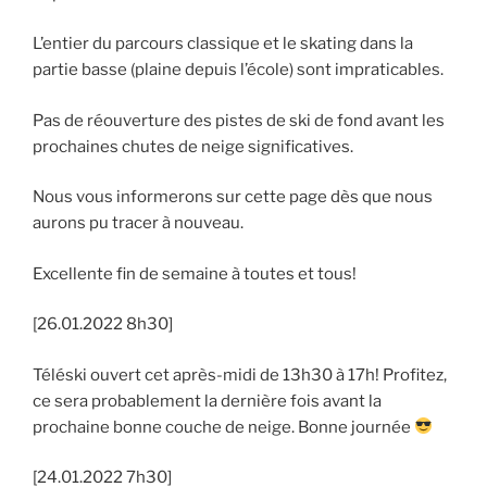
L’entier du parcours classique et le skating dans la
partie basse (plaine depuis l’école) sont impraticables.
Pas de réouverture des pistes de ski de fond avant les
prochaines chutes de neige significatives.
Nous vous informerons sur cette page dès que nous
aurons pu tracer à nouveau.
Excellente fin de semaine à toutes et tous!
[26.01.2022 8h30]
Téléski ouvert cet après-midi de 13h30 à 17h! Profitez,
ce sera probablement la dernière fois avant la
prochaine bonne couche de neige. Bonne journée
[24.01.2022 7h30]