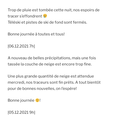
Trop de pluie est tombée cette nuit, nos espoirs de
tracer s’effondrent
Téléski et pistes de ski de fond sont fermés.
Bonne journée à toutes et tous!
[06.12.2021 7h]
A nouveau de belles précipitations, mais une fois
tassée la couche de neige est encore trop fine.
Une plus grande quantité de neige est attendue
mercredi, nos traceurs sont fin prêts. A tout bientôt
pour de bonnes nouvelles, on l’espère!
Bonne journée
!
[05.12.2021 9h]