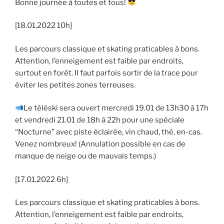
Bonne journée à toutes et tous!
[18.01.2022 10h]
Les parcours classique et skating praticables à bons.
Attention, l’enneigement est faible par endroits,
surtout en forêt. Il faut parfois sortir de la trace pour
éviter les petites zones terreuses.
Le téléski sera ouvert mercredi 19.01 de 13h30 à 17h
et vendredi 21.01 de 18h à 22h pour une spéciale
“Nocturne” avec piste éclairée, vin chaud, thé, en-cas.
Venez nombreux! (Annulation possible en cas de
manque de neige ou de mauvais temps.)
[17.01.2022 6h]
Les parcours classique et skating praticables à bons.
Attention, l’enneigement est faible par endroits,