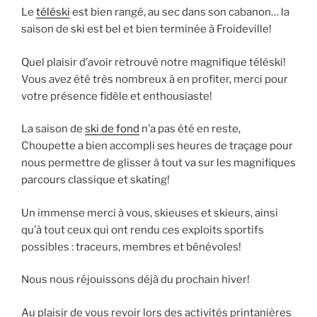
Le
téléski
est bien rangé, au sec dans son cabanon… la
saison de ski est bel et bien terminée à Froideville!
Quel plaisir d’avoir retrouvé notre magnifique téléski!
Vous avez été très nombreux à en profiter, merci pour
votre présence fidèle et enthousiaste!
La saison de
ski de fond
n’a pas été en reste,
Choupette a bien accompli ses heures de traçage pour
nous permettre de glisser à tout va sur les magnifiques
parcours classique et skating!
Un immense merci à vous, skieuses et skieurs, ainsi
qu’à tout ceux qui ont rendu ces exploits sportifs
possibles : traceurs, membres et bénévoles!
Nous nous réjouissons déjà du prochain hiver!
Au plaisir de vous revoir lors des activités printanières