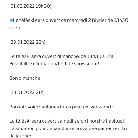
[01.02.2022 19h30]
le téléski sera ouvert ce mercredi 2 février de 13h30
à 17h!
[29.01.2022 22h]
Le téléski sera ouvert dimanche, de 13h30 à 17h.
Possibilité d’initiation/test de snowscoot!
Bon dimanche!
[28.01.2022 21h]
Bonsoir, voici quelques infos pour ce week-end :
Le
téléski
sera ouvert samedi selon l’horaire habituel.
La situation pour dimanche sera évaluée samedi en fin
de journée.