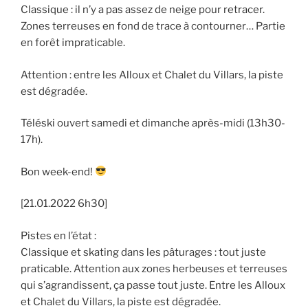
Classique : il n’y a pas assez de neige pour retracer.
Zones terreuses en fond de trace à contourner… Partie
en forêt impraticable.
Attention : entre les Alloux et Chalet du Villars, la piste
est dégradée.
Téléski ouvert samedi et dimanche après-midi (13h30-
17h).
Bon week-end!
[21.01.2022 6h30]
Pistes en l’état :
Classique et skating dans les pâturages : tout juste
praticable. Attention aux zones herbeuses et terreuses
qui s’agrandissent, ça passe tout juste. Entre les Alloux
et Chalet du Villars, la piste est dégradée.