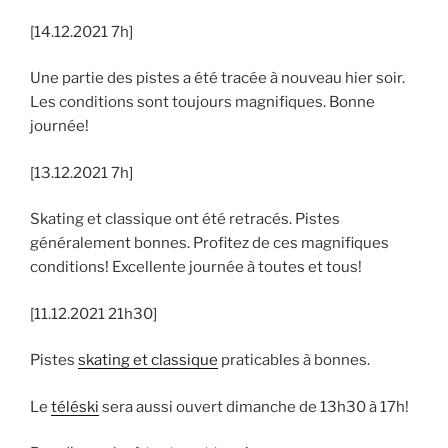
[14.12.2021 7h]
Une partie des pistes a été tracée à nouveau hier soir.
Les conditions sont toujours magnifiques. Bonne
journée!
[13.12.2021 7h]
Skating et classique ont été retracés. Pistes
généralement bonnes. Profitez de ces magnifiques
conditions! Excellente journée à toutes et tous!
[11.12.2021 21h30]
Pistes
skating et classique
praticables à bonnes.
Le
téléski
sera aussi ouvert dimanche de 13h30 à 17h!