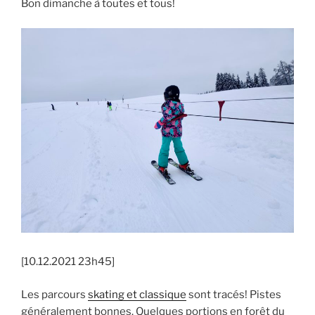
Bon dimanche à toutes et tous!
[10.12.2021 23h45]
Les parcours
skating et classique
sont tracés! Pistes
généralement bonnes. Quelques portions en forêt du