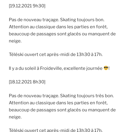
[19.12.2021 9h30]
Pas de nouveau traçage. Skating toujours bon.
Attention au classique dans les parties en forêt,
beaucoup de passages sont glacés ou manquent de
neige.
Téléski ouvert cet après-midi de 13h30 à 17h.
Il y a du soleil à Froideville, excellente journée
!
[18.12.2021 8h30]
Pas de nouveau traçage. Skating toujours très bon.
Attention au classique dans les parties en forêt,
beaucoup de passages sont glacés ou manquent de
neige.
Téléski ouvert cet après-midi de 13h30 à 17h.