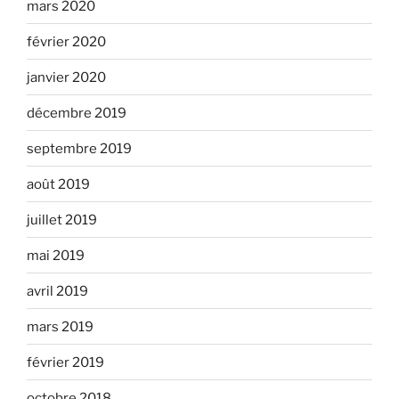
mars 2020
février 2020
janvier 2020
décembre 2019
septembre 2019
août 2019
juillet 2019
mai 2019
avril 2019
mars 2019
février 2019
octobre 2018