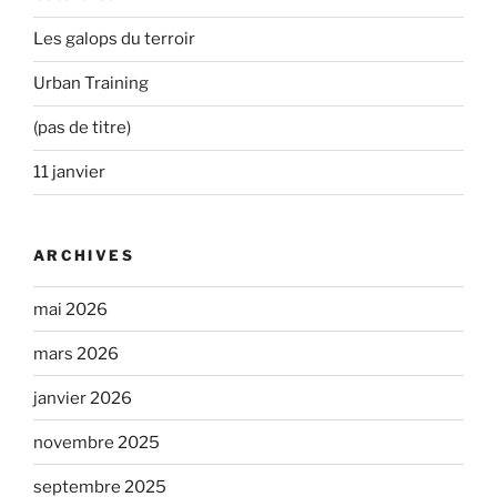
Les galops du terroir
Urban Training
(pas de titre)
11 janvier
ARCHIVES
mai 2026
mars 2026
janvier 2026
novembre 2025
septembre 2025