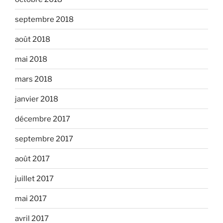
septembre 2018
août 2018
mai 2018
mars 2018
janvier 2018
décembre 2017
septembre 2017
août 2017
juillet 2017
mai 2017
avril 2017