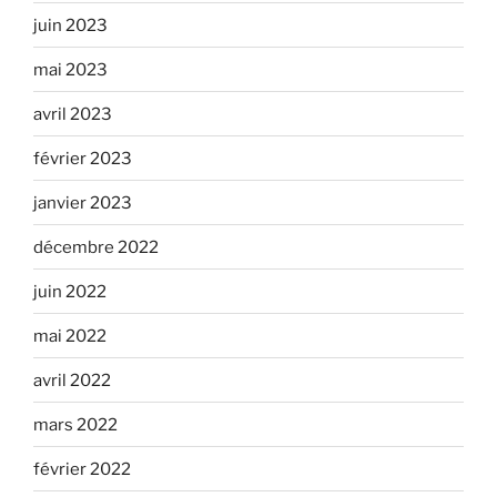
juin 2023
mai 2023
avril 2023
février 2023
janvier 2023
décembre 2022
juin 2022
mai 2022
avril 2022
mars 2022
février 2022