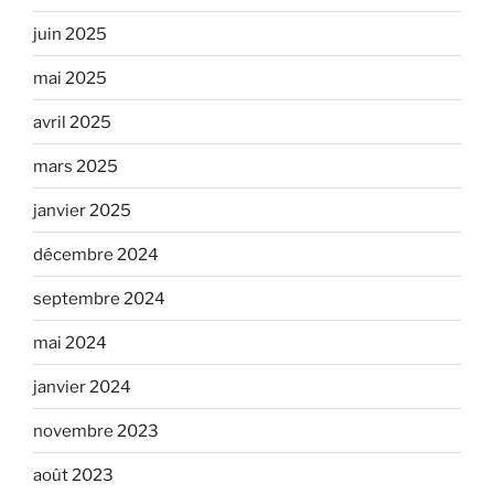
juin 2025
mai 2025
avril 2025
mars 2025
janvier 2025
décembre 2024
septembre 2024
mai 2024
janvier 2024
novembre 2023
août 2023