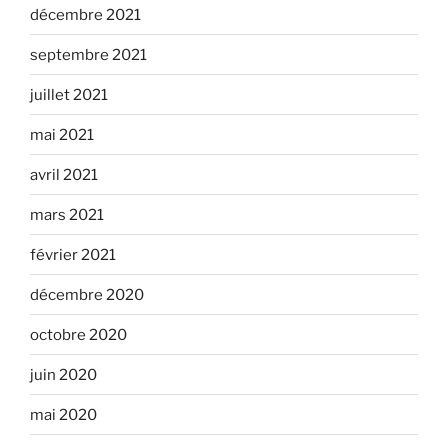
décembre 2021
septembre 2021
juillet 2021
mai 2021
avril 2021
mars 2021
février 2021
décembre 2020
octobre 2020
juin 2020
mai 2020