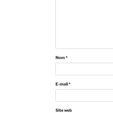
Nom
*
E-mail
*
Site web