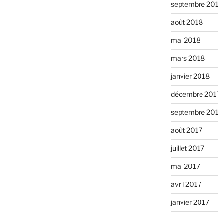
septembre 20
août 2018
mai 2018
mars 2018
janvier 2018
décembre 201
septembre 20
août 2017
juillet 2017
mai 2017
avril 2017
janvier 2017