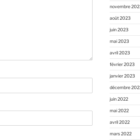
novembre 202
août 2023
juin 2023
mai 2023
avril 2023
février 2023
janvier 2023
décembre 202
juin 2022
mai 2022
avril 2022
mars 2022