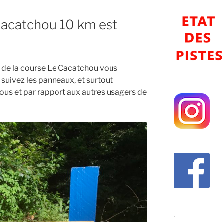
Cacatchou 10 km est
de la course Le Cacatchou vous
suivez les panneaux, et surtout
vous et par rapport aux autres usagers de
Recherche