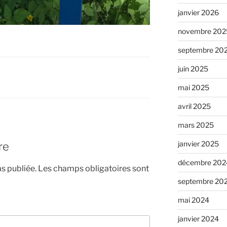
janvier 2026
novembre 202
septembre 20
juin 2025
mai 2025
avril 2025
mars 2025
janvier 2025
re
décembre 202
s publiée.
Les champs obligatoires sont
septembre 20
mai 2024
janvier 2024