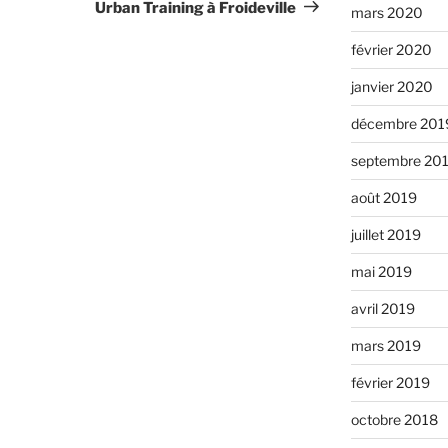
suivant
Urban Training à Froideville
mars 2020
février 2020
janvier 2020
décembre 201
septembre 20
août 2019
juillet 2019
mai 2019
avril 2019
mars 2019
février 2019
octobre 2018