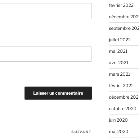
février 2022
décembre 202
septembre 20
juillet 2021
mai 2021
avril 2021
mars 2021
février 2021
décembre 202
octobre 2020
juin 2020
mai 2020
SUIVANT
Article