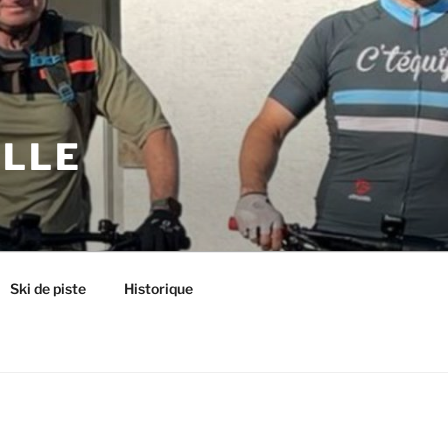
ILLE
Ski de piste
Historique