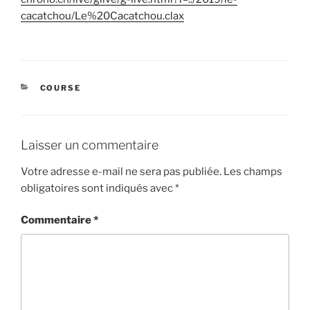
cacatchou/Le%20Cacatchou.clax
CATÉGORIES
COURSE
Laisser un commentaire
Votre adresse e-mail ne sera pas publiée.
Les champs
obligatoires sont indiqués avec
*
Commentaire
*