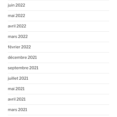
juin 2022
mai 2022
avril 2022
mars 2022
février 2022
décembre 2021
septembre 2021
juillet 2021
mai 2021
avril 2021
mars 2021