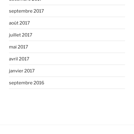
septembre 2017
août 2017
juillet 2017
mai 2017
avril 2017
janvier 2017
septembre 2016