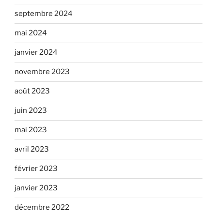
septembre 2024
mai 2024
janvier 2024
novembre 2023
août 2023
juin 2023
mai 2023
avril 2023
février 2023
janvier 2023
décembre 2022