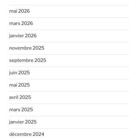
mai 2026
mars 2026
janvier 2026
novembre 2025
septembre 2025
juin 2025
mai 2025
avril 2025
mars 2025
janvier 2025
décembre 2024