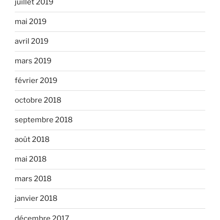
juillet 2019
mai 2019
avril 2019
mars 2019
février 2019
octobre 2018
septembre 2018
août 2018
mai 2018
mars 2018
janvier 2018
décembre 2017