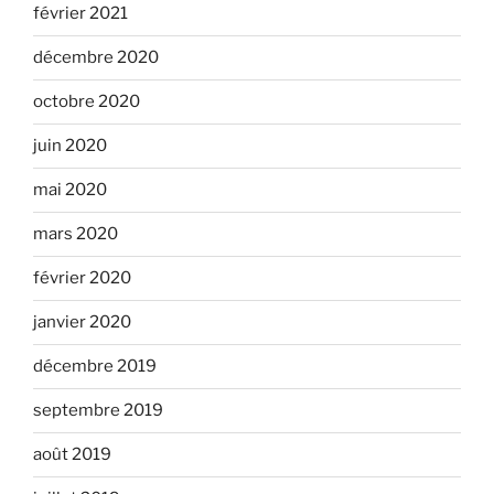
février 2021
décembre 2020
octobre 2020
juin 2020
mai 2020
mars 2020
février 2020
janvier 2020
décembre 2019
septembre 2019
août 2019