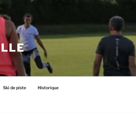
ILLE
Ski de piste
Historique