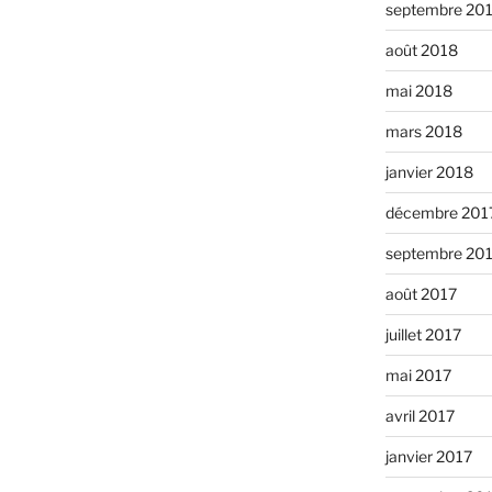
septembre 20
août 2018
mai 2018
mars 2018
janvier 2018
décembre 201
septembre 20
août 2017
juillet 2017
mai 2017
avril 2017
janvier 2017