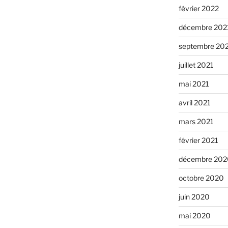
février 2022
décembre 202
septembre 20
juillet 2021
mai 2021
avril 2021
mars 2021
février 2021
décembre 202
octobre 2020
juin 2020
mai 2020