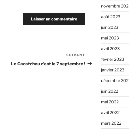
novembre 202
août 2023
juin 2023
mai 2023
avril 2023
SUIVANT
Article
février 2023
suivant
Le Cacatchou c’est le 7 septembre !
janvier 2023
décembre 202
juin 2022
mai 2022
avril 2022
mars 2022