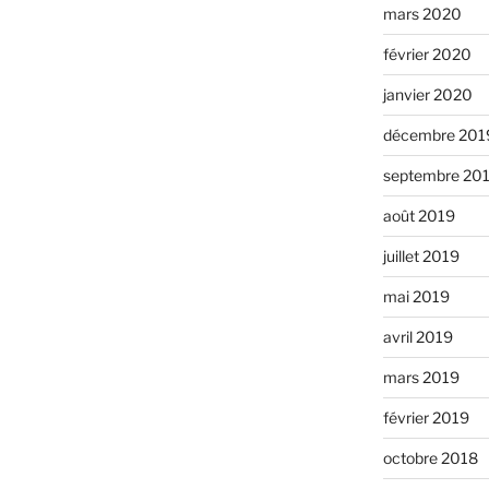
mars 2020
février 2020
janvier 2020
décembre 201
septembre 20
août 2019
juillet 2019
mai 2019
avril 2019
mars 2019
février 2019
octobre 2018