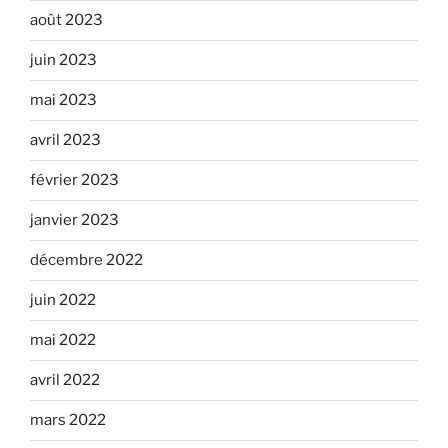
août 2023
juin 2023
mai 2023
avril 2023
février 2023
janvier 2023
décembre 2022
juin 2022
mai 2022
avril 2022
mars 2022