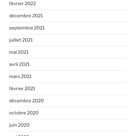
février 2022
décembre 2021
septembre 2021
juillet 2021
mai 2021
avril 2021
mars 2021
février 2021
décembre 2020
octobre 2020
juin 2020