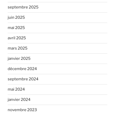
septembre 2025
juin 2025
mai 2025
avril 2025
mars 2025
janvier 2025
décembre 2024
septembre 2024
mai 2024
janvier 2024
novembre 2023