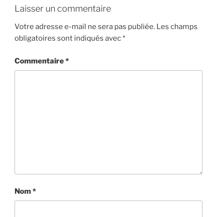
Laisser un commentaire
Votre adresse e-mail ne sera pas publiée.
Les champs
obligatoires sont indiqués avec
*
Commentaire
*
Nom
*