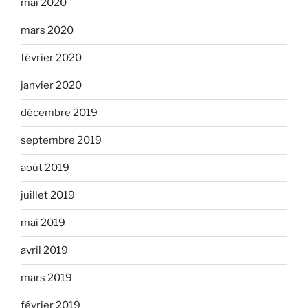
mai 2020
mars 2020
février 2020
janvier 2020
décembre 2019
septembre 2019
août 2019
juillet 2019
mai 2019
avril 2019
mars 2019
février 2019