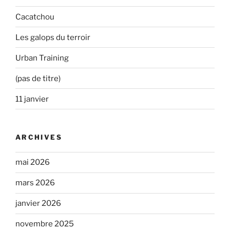
Cacatchou
Les galops du terroir
Urban Training
(pas de titre)
11 janvier
ARCHIVES
mai 2026
mars 2026
janvier 2026
novembre 2025