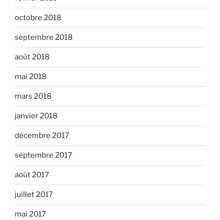
octobre 2018
septembre 2018
août 2018
mai 2018
mars 2018
janvier 2018
décembre 2017
septembre 2017
août 2017
juillet 2017
mai 2017