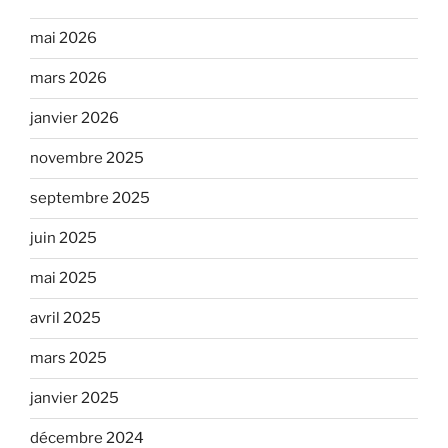
mai 2026
mars 2026
janvier 2026
novembre 2025
septembre 2025
juin 2025
mai 2025
avril 2025
mars 2025
janvier 2025
décembre 2024