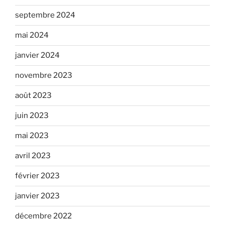
septembre 2024
mai 2024
janvier 2024
novembre 2023
août 2023
juin 2023
mai 2023
avril 2023
février 2023
janvier 2023
décembre 2022