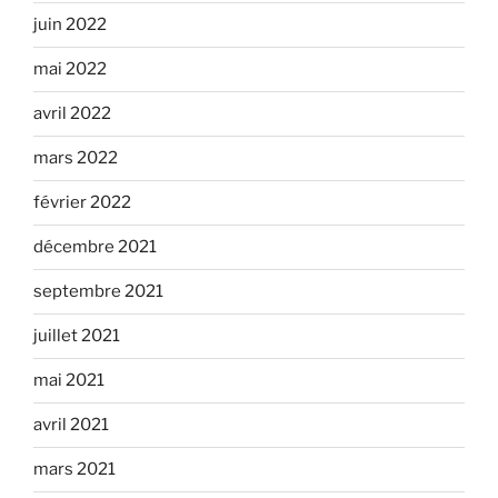
juin 2022
mai 2022
avril 2022
mars 2022
février 2022
décembre 2021
septembre 2021
juillet 2021
mai 2021
avril 2021
mars 2021