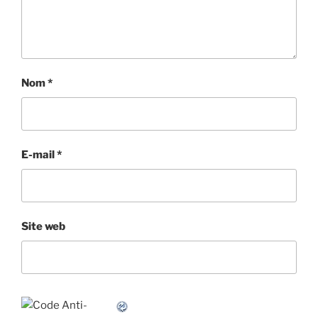
Nom
*
E-mail
*
Site web