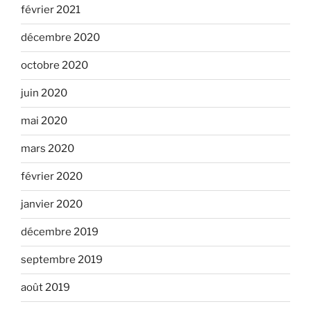
février 2021
décembre 2020
octobre 2020
juin 2020
mai 2020
mars 2020
février 2020
janvier 2020
décembre 2019
septembre 2019
août 2019