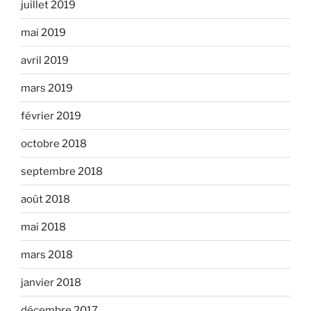
juillet 2019
mai 2019
avril 2019
mars 2019
février 2019
octobre 2018
septembre 2018
août 2018
mai 2018
mars 2018
janvier 2018
décembre 2017