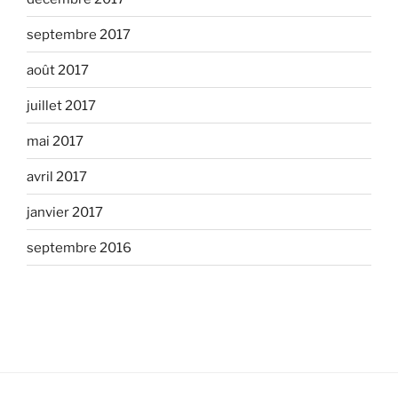
septembre 2017
août 2017
juillet 2017
mai 2017
avril 2017
janvier 2017
septembre 2016