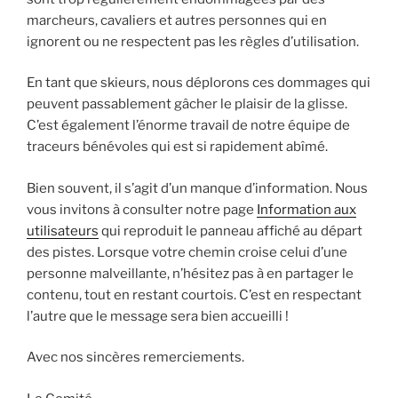
marcheurs, cavaliers et autres personnes qui en
ignorent ou ne respectent pas les règles d’utilisation.
En tant que skieurs, nous déplorons ces dommages qui
peuvent passablement gâcher le plaisir de la glisse.
C’est également l’énorme travail de notre équipe de
traceurs bénévoles qui est si rapidement abîmé.
Bien souvent, il s’agit d’un manque d’information. Nous
vous invitons à consulter notre page
Information aux
utilisateurs
qui reproduit le panneau affiché au départ
des pistes. Lorsque votre chemin croise celui d’une
personne malveillante, n’hésitez pas à en partager le
contenu, tout en restant courtois. C’est en respectant
l’autre que le message sera bien accueilli !
Avec nos sincères remerciements.