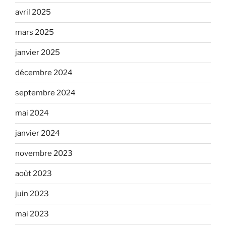
avril 2025
mars 2025
janvier 2025
décembre 2024
septembre 2024
mai 2024
janvier 2024
novembre 2023
août 2023
juin 2023
mai 2023