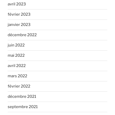
avril 2023
février 2023
janvier 2023
décembre 2022
juin 2022
mai 2022
avril 2022
mars 2022
février 2022
décembre 2021
septembre 2021