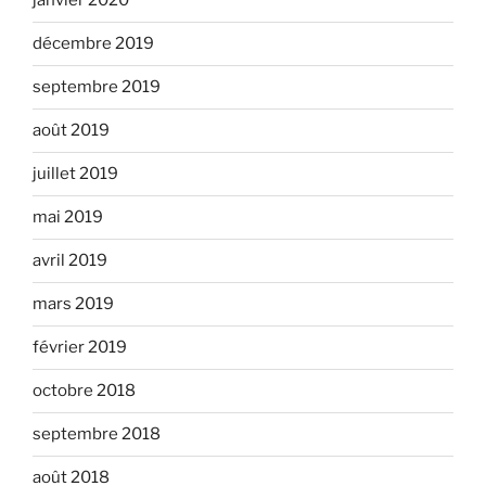
janvier 2020
décembre 2019
septembre 2019
août 2019
juillet 2019
mai 2019
avril 2019
mars 2019
février 2019
octobre 2018
septembre 2018
août 2018