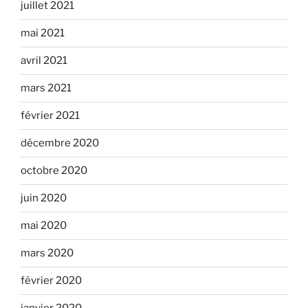
juillet 2021
mai 2021
avril 2021
mars 2021
février 2021
décembre 2020
octobre 2020
juin 2020
mai 2020
mars 2020
février 2020