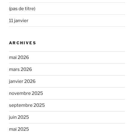
(pas de titre)
11 janvier
ARCHIVES
mai 2026
mars 2026
janvier 2026
novembre 2025
septembre 2025
juin 2025
mai 2025