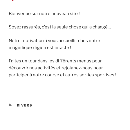
Bienvenue sur notre nouveau site !
Soyez rassurés, c’est la seule chose qui a changé…
Notre motivation à vous accueillir dans notre
magnifique région est intacte !
Faites un tour dans les différents menus pour
découvrir nos activités et rejoignez-nous pour
participer à notre course et autres sorties sportives !
CATÉGORIES
DIVERS