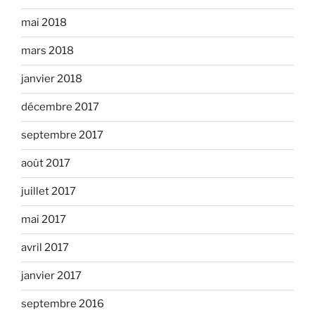
mai 2018
mars 2018
janvier 2018
décembre 2017
septembre 2017
août 2017
juillet 2017
mai 2017
avril 2017
janvier 2017
septembre 2016