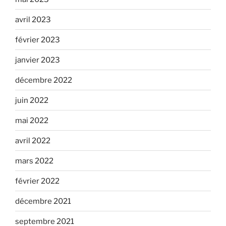
avril 2023
février 2023
janvier 2023
décembre 2022
juin 2022
mai 2022
avril 2022
mars 2022
février 2022
décembre 2021
septembre 2021