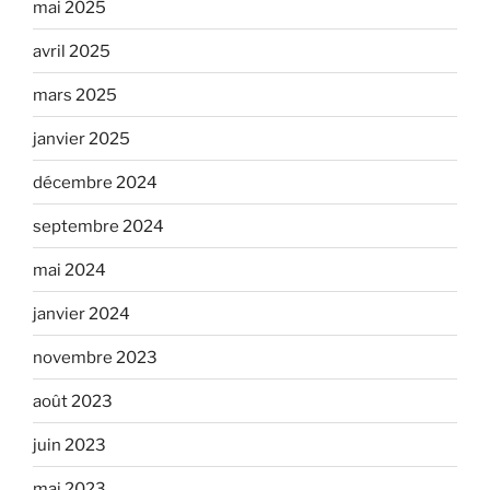
mai 2025
avril 2025
mars 2025
janvier 2025
décembre 2024
septembre 2024
mai 2024
janvier 2024
novembre 2023
août 2023
juin 2023
mai 2023