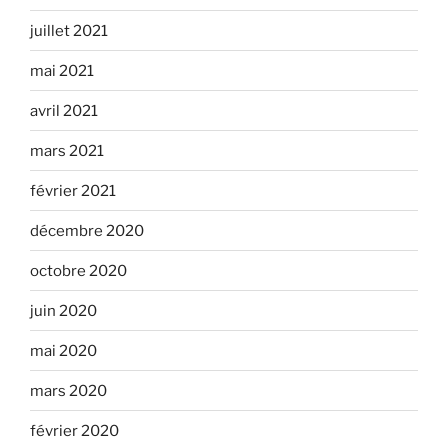
juillet 2021
mai 2021
avril 2021
mars 2021
février 2021
décembre 2020
octobre 2020
juin 2020
mai 2020
mars 2020
février 2020