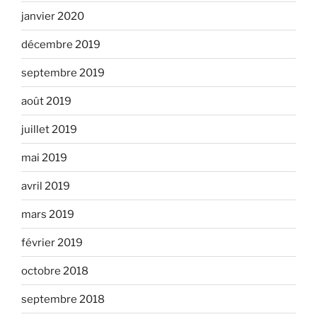
janvier 2020
décembre 2019
septembre 2019
août 2019
juillet 2019
mai 2019
avril 2019
mars 2019
février 2019
octobre 2018
septembre 2018