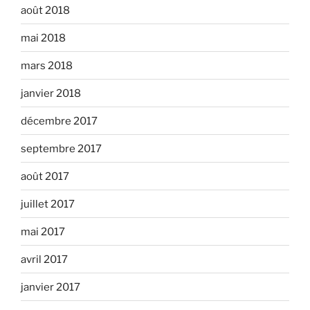
août 2018
mai 2018
mars 2018
janvier 2018
décembre 2017
septembre 2017
août 2017
juillet 2017
mai 2017
avril 2017
janvier 2017