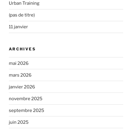
Urban Training
(pas de titre)
11 janvier
ARCHIVES
mai 2026
mars 2026
janvier 2026
novembre 2025
septembre 2025
juin 2025