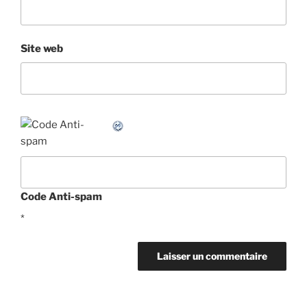
Site web
Code Anti-spam
*