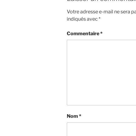
Votre adresse e-mail ne sera pa
indiqués avec
*
Commentaire
*
Nom
*