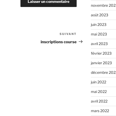
novembre 202
août 2023
juin 2023
mai 2023
SUIVANT
Article
suivant
inscriptions course
avril 2023
février 2023
janvier 2023
décembre 202
juin 2022
mai 2022
avril 2022
mars 2022