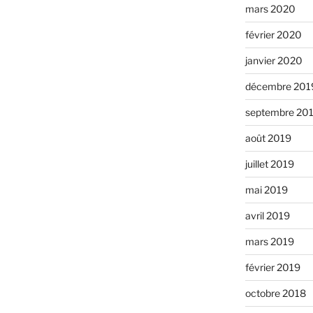
mars 2020
février 2020
janvier 2020
décembre 201
septembre 20
août 2019
juillet 2019
mai 2019
avril 2019
mars 2019
février 2019
octobre 2018