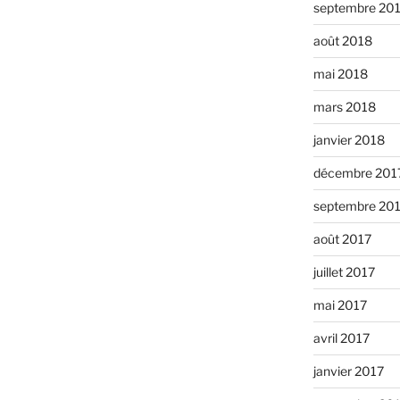
septembre 20
août 2018
mai 2018
mars 2018
janvier 2018
décembre 201
septembre 20
août 2017
juillet 2017
mai 2017
avril 2017
janvier 2017