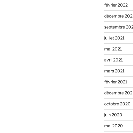
février 2022
décembre 202
septembre 20
juillet 2021
mai 2021
avril 2021
mars 2021
février 2021
décembre 202
octobre 2020
juin 2020
mai 2020