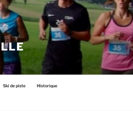
ILLE
Ski de piste
Historique