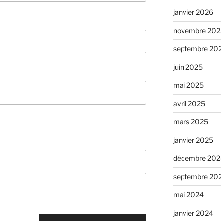
janvier 2026
novembre 202
septembre 20
juin 2025
mai 2025
avril 2025
mars 2025
janvier 2025
décembre 202
septembre 20
mai 2024
janvier 2024