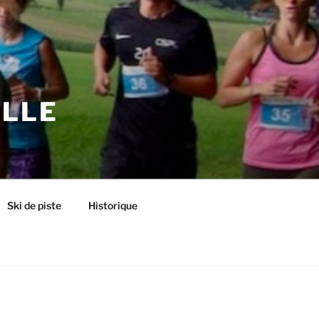
ILLE
Ski de piste
Historique