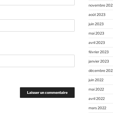
novembre 202
août 2023
juin 2023
mai 2023
avril 2023
février 2023
janvier 2023
décembre 202
juin 2022
mai 2022
avril 2022
mars 2022