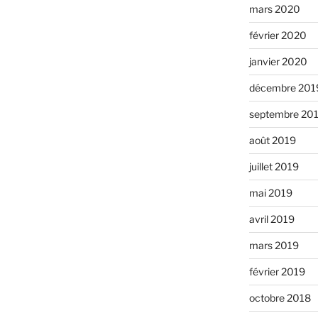
mars 2020
février 2020
janvier 2020
décembre 201
septembre 20
août 2019
juillet 2019
mai 2019
avril 2019
mars 2019
février 2019
octobre 2018