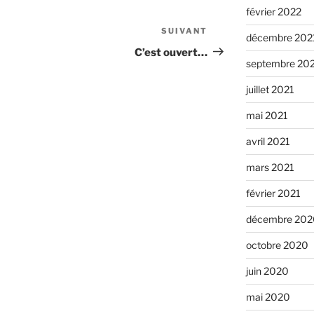
février 2022
SUIVANT
Article
décembre 202
suivant
C’est ouvert…
septembre 20
juillet 2021
mai 2021
avril 2021
mars 2021
février 2021
décembre 202
octobre 2020
juin 2020
mai 2020