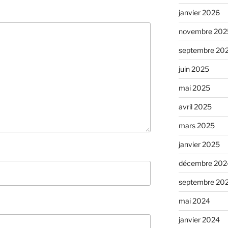
janvier 2026
novembre 202
septembre 20
juin 2025
mai 2025
avril 2025
mars 2025
janvier 2025
décembre 202
septembre 20
mai 2024
janvier 2024