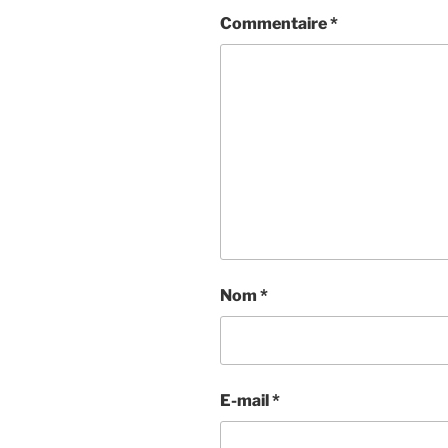
Commentaire
*
Nom
*
E-mail
*