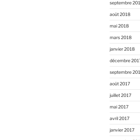
septembre 20
août 2018
mai 2018
mars 2018
janvier 2018
décembre 201
septembre 20
août 2017
juillet 2017
mai 2017
avril 2017
janvier 2017