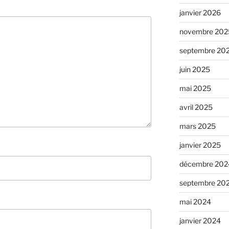
janvier 2026
novembre 202
septembre 20
juin 2025
mai 2025
avril 2025
mars 2025
janvier 2025
décembre 202
septembre 20
mai 2024
janvier 2024