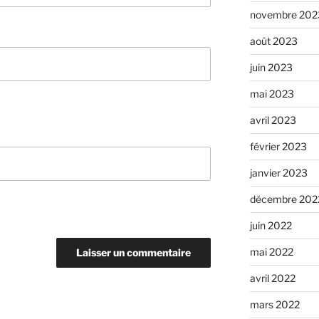
novembre 202
août 2023
juin 2023
mai 2023
avril 2023
février 2023
janvier 2023
décembre 202
juin 2022
mai 2022
avril 2022
mars 2022