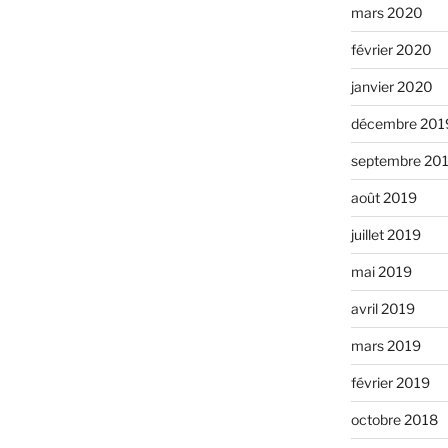
mars 2020
février 2020
janvier 2020
décembre 201
septembre 20
août 2019
juillet 2019
mai 2019
avril 2019
mars 2019
février 2019
octobre 2018