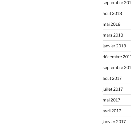
septembre 20
août 2018
mai 2018
mars 2018
janvier 2018
décembre 201
septembre 20
août 2017
juillet 2017
mai 2017
avril 2017
janvier 2017