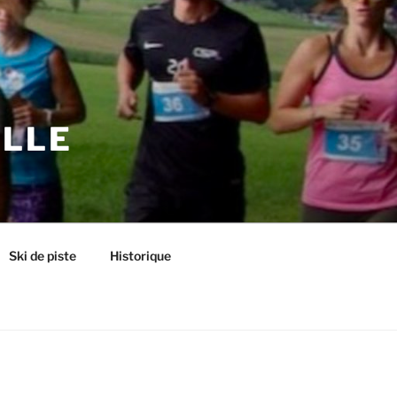
ILLE
Ski de piste
Historique