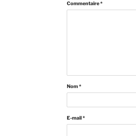
Commentaire
*
Nom
*
E-mail
*