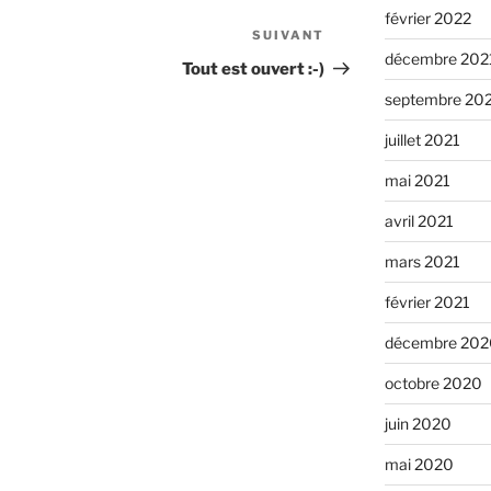
février 2022
SUIVANT
Article
décembre 202
suivant
Tout est ouvert :-)
septembre 20
juillet 2021
mai 2021
avril 2021
mars 2021
février 2021
décembre 202
octobre 2020
juin 2020
mai 2020