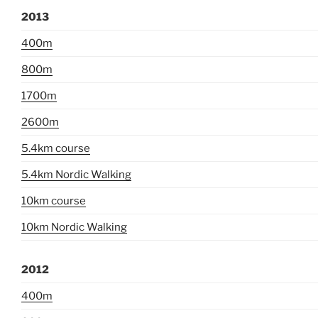
2013
400m
800m
1700m
2600m
5.4km course
5.4km Nordic Walking
10km course
10km Nordic Walking
2012
400m