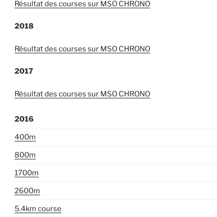
Résultat des courses sur MSO CHRONO
2018
Résultat des courses sur MSO CHRONO
2017
Résultat des courses sur MSO CHRONO
2016
400m
800m
1700m
2600m
5.4km course