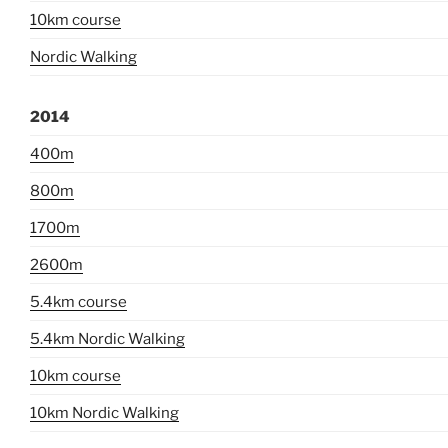
10km course
Nordic Walking
2014
400m
800m
1700m
2600m
5.4km course
5.4km Nordic Walking
10km course
10km Nordic Walking