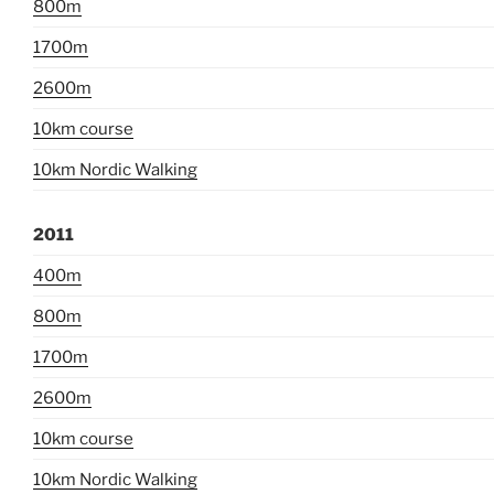
800m
1700m
2600m
10km course
10km Nordic Walking
2011
400m
800m
1700m
2600m
10km course
10km Nordic Walking