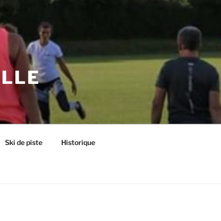
ILLE
Ski de piste
Historique