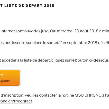
T LISTE DE DÉPART 2018
r Internet sont ouvertes jusqu’au mercredi 29 août 2018 à minu
e vous inscrire sur place le samedi 1er septembre 2018 dès 
t accéder à la liste de départ, cliquez sur le bouton ci-dessous 
ÉE
cipants
d’inscription, veuillez contacter la hotline MSO CHRONO à l
ono.ch/fr/contact