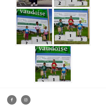
facebook
instagram