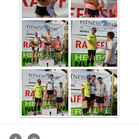
facebook
instagram